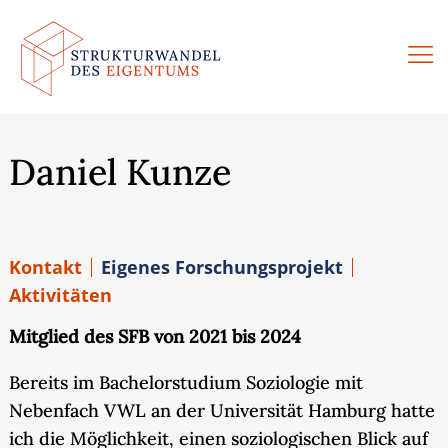
Zum
Inhalt
springen
Daniel Kunze
Kontakt
Eigenes Forschungsprojekt
Aktivitäten
Mitglied des SFB von 2021 bis 2024
Bereits im Bachelorstudium Soziologie mit
Nebenfach VWL an der Universität Hamburg hatte
ich die Möglichkeit, einen soziologischen Blick auf