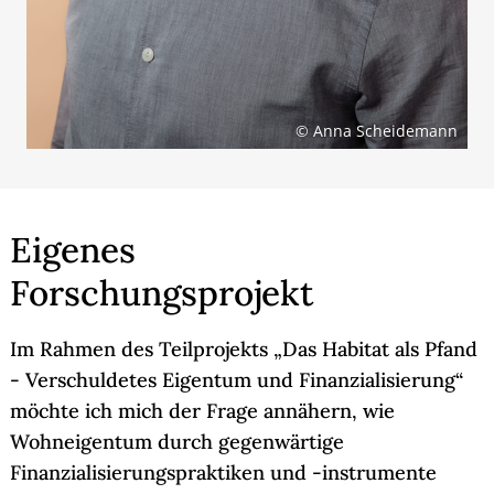
© Anna Scheidemann
Eigenes
Forschungsprojekt
Im Rahmen des Teilprojekts „Das Habitat als Pfand
- Verschuldetes Eigentum und Finanzialisierung“
möchte ich mich der Frage annähern, wie
Wohneigentum durch gegenwärtige
Finanzialisierungspraktiken und -instrumente