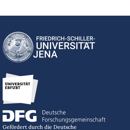
Gefördert durch die Deutsche