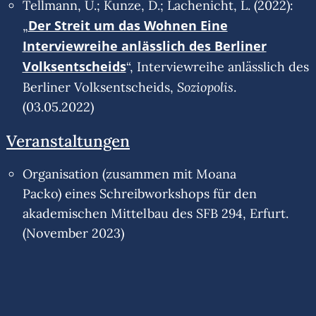
Tellmann, U.; Kunze, D.; Lachenicht, L. (2022):
Der Streit um das Wohnen Eine
„
Interviewreihe anlässlich des Berliner
Volksentscheids
“, Interviewreihe anlässlich des
Soziopolis
Berliner Volksentscheids,
.
(03.05.2022)
Veranstaltungen
Organisation (zusammen mit Moana
Packo) eines Schreibworkshops für den
akademischen Mittelbau des SFB 294, Erfurt.
(November 2023)