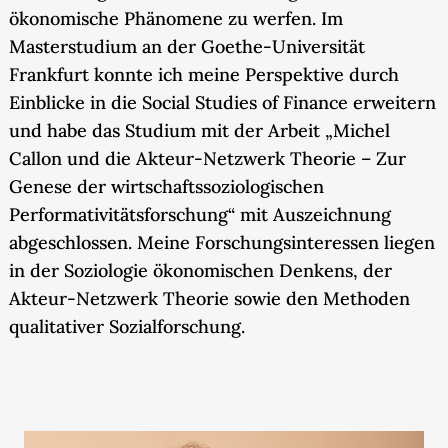
ökonomische Phänomene zu werfen. Im
Masterstudium an der Goethe-Universität
Frankfurt konnte ich meine Perspektive durch
Einblicke in die Social Studies of Finance erweitern
und habe das Studium mit der Arbeit „Michel
Callon und die Akteur-Netzwerk Theorie – Zur
Genese der wirtschaftssoziologischen
Performativitätsforschung“ mit Auszeichnung
abgeschlossen. Meine Forschungsinteressen liegen
in der Soziologie ökonomischen Denkens, der
Akteur-Netzwerk Theorie sowie den Methoden
qualitativer Sozialforschung.