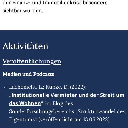
der Finanz- und Immobilienkrise besonders
sichtbar wurden.
Aktivitäten
Veröffentlichungen
Medien und Podcasts
Lachenicht, L.; Kunze, D. (2022):
Institutionelle Vermieter und der Streit um
„
das Wohnen
“, in: Blog des
Sonderforschungsbereichs „Strukturwandel des
Eigentums“. (veröffentlicht am 13.06.2022)