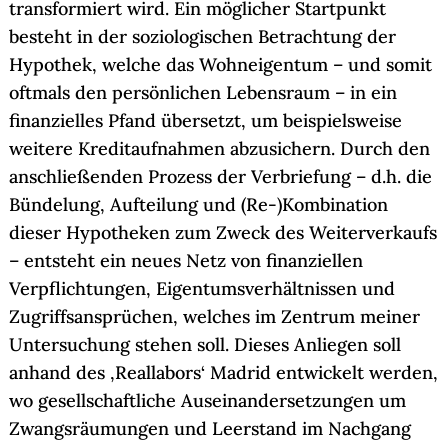
transformiert wird. Ein möglicher Startpunkt
besteht in der soziologischen Betrachtung der
Hypothek, welche das Wohneigentum – und somit
oftmals den persönlichen Lebensraum – in ein
finanzielles Pfand übersetzt, um beispielsweise
weitere Kreditaufnahmen abzusichern. Durch den
anschließenden Prozess der Verbriefung – d.h. die
Bündelung, Aufteilung und (Re-)Kombination
dieser Hypotheken zum Zweck des Weiterverkaufs
– entsteht ein neues Netz von finanziellen
Verpflichtungen, Eigentumsverhältnissen und
Zugriffsansprüchen, welches im Zentrum meiner
Untersuchung stehen soll. Dieses Anliegen soll
anhand des ‚Reallabors‘ Madrid entwickelt werden,
wo gesellschaftliche Auseinandersetzungen um
Zwangsräumungen und Leerstand im Nachgang