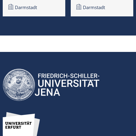
Darmstadt
Darmstadt