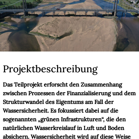
Projektbeschreibung
Das Teilprojekt erforscht den Zusammenhang
zwischen Prozessen der Finanzialisierung und dem
Strukturwandel des Eigentums am Fall der
Wassersicherheit. Es fokussiert dabei auf die
sogenannten „grünen Infrastrukturen“, die den
natürlichen Wasserkreislauf in Luft und Boden
absichern. Wassersicherheit wird auf diese Weise