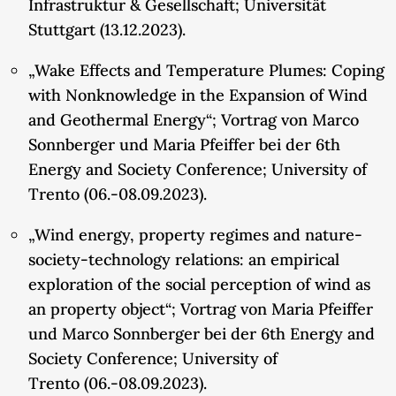
Infrastruktur & Gesellschaft; Universität
Stuttgart (13.12.2023).
„Wake Effects and Temperature Plumes: Coping
with Nonknowledge in the Expansion of Wind
and Geothermal Energy“; Vortrag von Marco
Sonnberger und Maria Pfeiffer bei der 6th
Energy and Society Conference; University of
Trento (06.-08.09.2023).
„Wind energy, property regimes and nature-
society-technology relations: an empirical
exploration of the social perception of wind as
an property object“; Vortrag von Maria Pfeiffer
und Marco Sonnberger bei der 6th Energy and
Society Conference; University of
Trento (06.-08.09.2023).