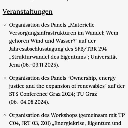
Veranstaltungen
Organisation des Panels „Materielle
Versorgungsinfrastrukturen im Wandel: Wem
gehören Wind und Wasser?“ auf der
Jahresabschlusstagung des SFB/TRR 294
„Strukturwandel des Eigentums“; Universität
Jena (06.-09.11.2025).
Organisation des Panels “Ownership, energy
justice and the expansion of renewables” auf der
STS Conference Graz 2024; TU Graz
(06.-04.08.2024).
Organisation des Workshops (gemeinsam mit TP
C04, JRT 03, Z01) „Energiekrise, Eigentum und