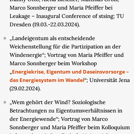
Marco Sonnberger und Maria Pfeiffer bei
Leakage – Inaugural Conference of stsing; TU
Dresden (19.03.-22.03.2024).
„Landeigentum als entscheidende
Weichenstellung für die Partizipation an der
Windenergie“; Vortrag von Maria Pfeiffer und
Marco Sonnberger beim Workshop
„
Energiekrise, Eigentum und Daseinsvorsorge –
das Energiesystem im Wandel
“; Universität Jena
(29.02.2024).
„Wem gehört der Wind? Soziologische
Betrachtungen zu Eigentumsverhältnissen in
der Energiewende“; Vortrag von Marco
Sonnberger und Maria Pfeiffer beim Kolloquium