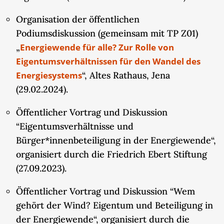
Organisation der öffentlichen
Podiumsdiskussion (gemeinsam mit TP Z01)
„
Energiewende für alle? Zur Rolle von
Eigentumsverhältnissen für den Wandel des
Energiesystems
“, Altes Rathaus, Jena
(29.02.2024).
Öffentlicher Vortrag und Diskussion
“Eigentumsverhältnisse und
Bürger*innenbeteiligung in der Energiewende“,
organisiert durch die Friedrich Ebert Stiftung
(27.09.2023).
Öffentlicher Vortrag und Diskussion “Wem
gehört der Wind? Eigentum und Beteiligung in
der Energiewende“, organisiert durch die