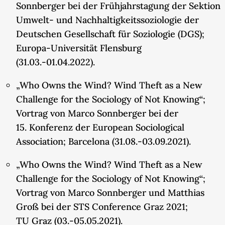
Sonnberger bei der Frühjahrstagung der Sektion
Umwelt- und Nachhaltigkeitssoziologie der
Deutschen Gesellschaft für Soziologie (DGS);
Europa-Universität Flensburg
(31.03.-01.04.2022).
„Who Owns the Wind? Wind Theft as a New
Challenge for the Sociology of Not Knowing“;
Vortrag von Marco Sonnberger bei der
15. Konferenz der European Sociological
Association; Barcelona (31.08.-03.09.2021).
„Who Owns the Wind? Wind Theft as a New
Challenge for the Sociology of Not Knowing“;
Vortrag von Marco Sonnberger und Matthias
Groß bei der STS Conference Graz 2021;
TU Graz (03.-05.05.2021).