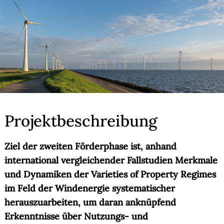
Projektbeschreibung
Ziel der zweiten Förderphase ist, anhand
international vergleichender Fallstudien Merkmale
und Dynamiken der Varieties of Property Regimes
im Feld der Windenergie systematischer
herauszuarbeiten, um daran anknüpfend
Erkenntnisse über Nutzungs- und