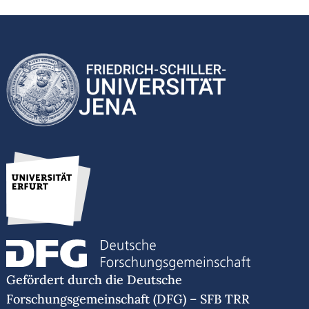
Gefördert durch die Deutsche
Forschungsgemeinschaft (DFG) – SFB TRR