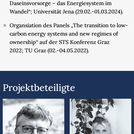
Daseinsvorsorge – das Energiesystem im
Wandel“; Universität Jena (29.02.-01.03.2024).
Organsiation des Panels „The transition to low-
carbon energy systems and new regimes of
ownership“ auf der STS Konferenz Graz
2022; TU Graz (02.-04.05.2022).
Projektbeteiligte