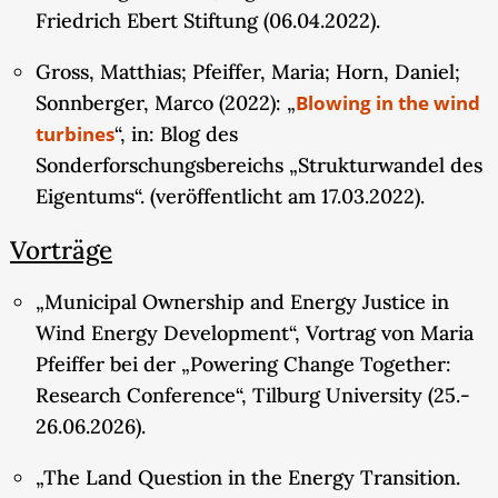
Friedrich Ebert Stiftung (06.04.2022).
Gross, Matthias; Pfeiffer, Maria; Horn, Daniel;
Sonnberger, Marco (2022): „
Blowing in the wind
turbines
“, in: Blog des
Sonderforschungsbereichs „Strukturwandel des
Eigentums“. (veröffentlicht am 17.03.2022).
Vorträge
„Municipal Ownership and Energy Justice in
Wind Energy Development“, Vortrag von Maria
Pfeiffer bei der „Powering Change Together:
Research Conference“, Tilburg University (25.-
26.06.2026).
„The Land Question in the Energy Transition.