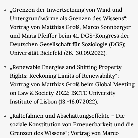
„Grenzen der Inwertsetzung von Wind und
Untergrundwärme als Grenzen des Wissens“;
Vortrag von Matthias Groß, Marco Sonnberger
und Maria Pfeiffer beim 41. DGS-Kongress der
Deutschen Gesellschaft für Soziologie (DGS);
Universität Bielefeld (26.-30.09.2022).
„Renewable Energies and Shifting Property
Rights: Reckoning Limits of Renewability“;
Vortrag von Matthias Groß beim Global Meeting
on Law & Society 2022; ISCTE University
Institute of Lisbon (13.-16.07.2022).
„Kältefahnen und Abschattungseffekte – Die
soziale Konstitution von Erneuerbarkeit und die
Grenzen des Wissens“; Vortrag von Marco