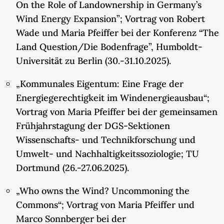
On the Role of Landownership in Germany’s
Wind Energy Expansion”; Vortrag von Robert
Wade und Maria Pfeiffer bei der Konferenz “The
Land Question/Die Bodenfrage”, Humboldt-
Universität zu Berlin (30.-31.10.2025).
„Kommunales Eigentum: Eine Frage der
Energiegerechtigkeit im Windenergieausbau“;
Vortrag von Maria Pfeiffer bei der gemeinsamen
Frühjahrstagung der DGS-Sektionen
Wissenschafts- und Technikforschung und
Umwelt- und Nachhaltigkeitssoziologie; TU
Dortmund (26.-27.06.2025).
„Who owns the Wind? Uncommoning the
Commons“; Vortrag von Maria Pfeiffer und
Marco Sonnberger bei der