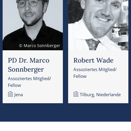
© Marco Sonnberger
PD Dr. Marco
Robert Wade
Sonnberger
Assoziiertes Mitglied/
Fellow
Assoziiertes Mitglied/
Fellow
Jena
Tilburg, Niederlande