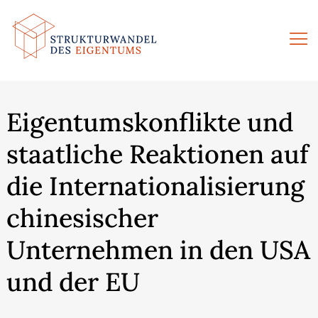
Zum
Inhalt
springen
Eigentumskonflikte und
staatliche Reaktionen auf
die Internationalisierung
chinesischer
Unternehmen in den USA
und der EU