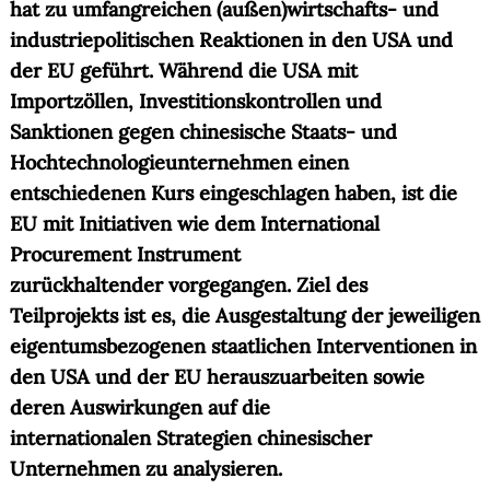
hat zu umfangreichen (außen)wirtschafts- und
industriepolitischen Reaktionen in den USA und
der EU geführt. Während die USA mit
Importzöllen, Investitionskontrollen und
Sanktionen gegen chinesische Staats- und
Hochtechnologieunternehmen einen
entschiedenen Kurs eingeschlagen haben, ist die
EU mit Initiativen wie dem International
Procurement Instrument
zurückhaltender vorgegangen. Ziel des
Teilprojekts ist es, die Ausgestaltung der jeweiligen
eigentumsbezogenen staatlichen Interventionen in
den USA und der EU herauszuarbeiten sowie
deren Auswirkungen auf die
internationalen Strategien chinesischer
Unternehmen zu analysieren.