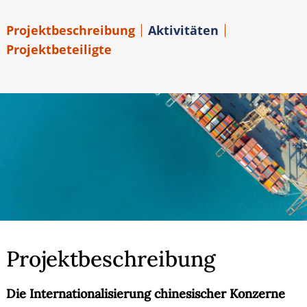
Projektbeschreibung
Aktivitäten
Projektbeteiligte
Projektbeschreibung
Die Internationalisierung chinesischer Konzerne