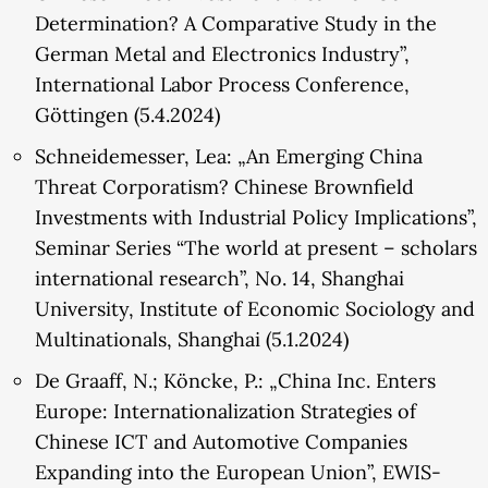
Determination? A Comparative Study in the
German Metal and Electronics Industry”,
International Labor Process Conference,
Göttingen (5.4.2024)
Schneidemesser, Lea: „An Emerging China
Threat Corporatism? Chinese Brownfield
Investments with Industrial Policy Implications”,
Seminar Series “The world at present – scholars
international research”, No. 14, Shanghai
University, Institute of Economic Sociology and
Multinationals, Shanghai (5.1.2024)
De Graaff, N.; Köncke, P.: „China Inc. Enters
Europe: Internationalization Strategies of
Chinese ICT and Automotive Companies
Expanding into the European Union”, EWIS-