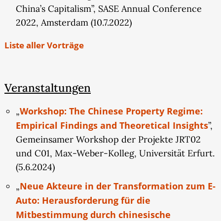
China’s Capitalism”, SASE Annual Conference
2022, Amsterdam (10.7.2022)
Liste aller Vorträge
Veranstaltungen
Workshop: The Chinese Property Regime:
„
Empirical Findings and Theoretical Insights
”,
Gemeinsamer Workshop der Projekte JRT02
und C01, Max-Weber-Kolleg, Universität Erfurt.
(5.6.2024)
Neue Akteure in der Transformation zum E-
„
Auto: Herausforderung für die
Mitbestimmung durch chinesische