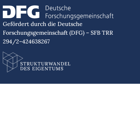
Gefördert durch die Deutsche
Forschungsgemeinschaft (DFG) – SFB TRR
294/2–424638267