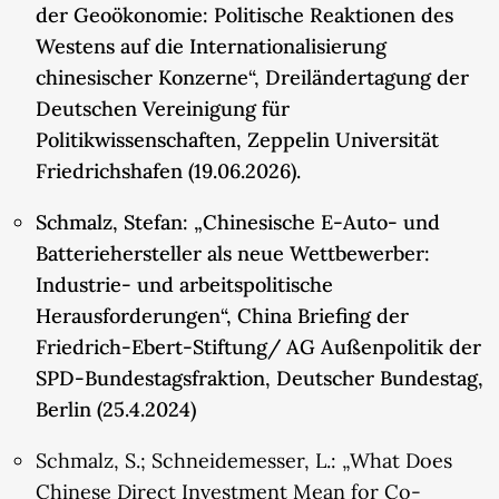
der Geoökonomie: Politische Reaktionen des
Westens auf die Internationalisierung
chinesischer Konzerne“, Dreiländertagung der
Deutschen Vereinigung für
Politikwissenschaften, Zeppelin Universität
Friedrichshafen (19.06.2026).
Schmalz, Stefan: „Chinesische E-Auto- und
Batteriehersteller als neue Wettbewerber:
Industrie- und arbeitspolitische
Herausforderungen“, China Briefing der
Friedrich-Ebert-Stiftung/ AG Außenpolitik der
SPD-Bundestagsfraktion, Deutscher Bundestag,
Berlin (25.4.2024)
Schmalz, S.; Schneidemesser, L.: „What Does
Chinese Direct Investment Mean for Co-