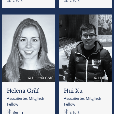
© Helena Gräf
© Hui Xu
Helena Gräf
Hui Xu
Assoziiertes Mitglied/
Assoziiertes Mitglied/
Fellow
Fellow
Berlin
Erfurt