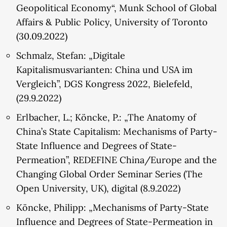
Geopolitical Economy“, Munk School of Global
Affairs & Public Policy, University of Toronto
(30.09.2022)
Schmalz, Stefan: „Digitale
Kapitalismusvarianten: China und USA im
Vergleich”, DGS Kongress 2022, Bielefeld,
(29.9.2022)
Erlbacher, L.; Köncke, P.: „The Anatomy of
China’s State Capitalism: Mechanisms of Party-
State Influence and Degrees of State-
Permeation”, REDEFINE China/Europe and the
Changing Global Order Seminar Series (The
Open University, UK), digital (8.9.2022)
Köncke, Philipp: „Mechanisms of Party-State
Influence and Degrees of State-Permeation in