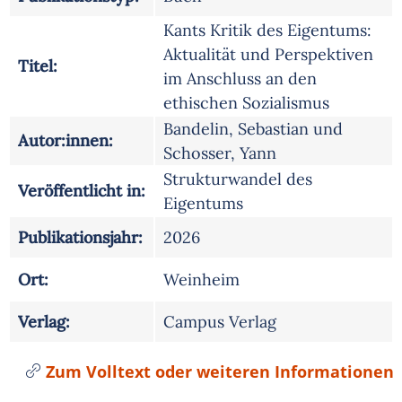
Kants Kritik des Eigentums:
Aktualität und Perspektiven
Titel:
im Anschluss an den
ethischen Sozialismus
Bandelin, Sebastian und
Autor:innen:
Schosser, Yann
Strukturwandel des
Veröffentlicht in:
Eigentums
Publikationsjahr:
2026
Ort:
Weinheim
Verlag:
Campus Verlag
Zum Volltext oder weiteren Informationen